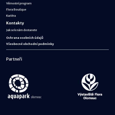
Věrnostní program
Flora Boutique
Kariéra
Kontakty
Jak se k nám dostanete
Ochrana osobních údajů
Všeobecné obchodní podmínky
Partneři